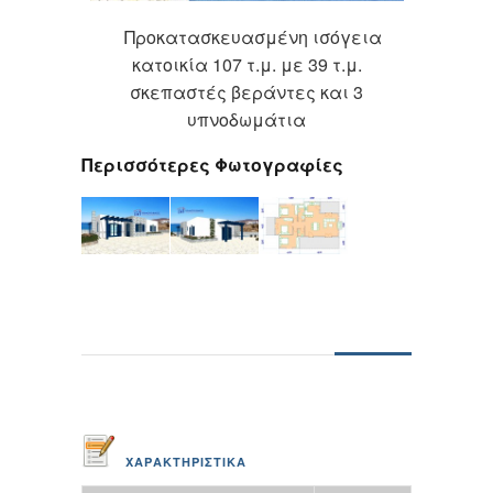
Προκατασκευασμένη ισόγεια
κατοικία 107 τ.μ. με 39 τ.μ.
σκεπαστές βεράντες και 3
υπνοδωμάτια
Περισσότερες Φωτογραφίες
ΧΑΡΑΚΤΗΡΙΣΤΙΚΑ