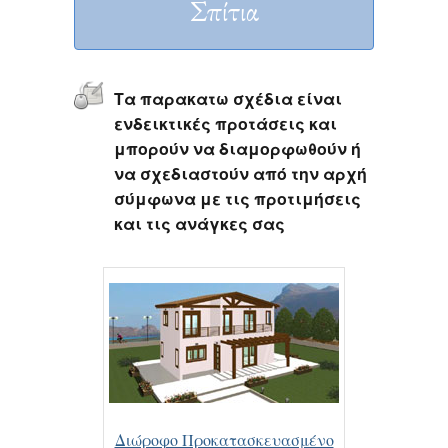
Σπίτια
Τα παρακατω σχέδια είναι
ενδεικτικές προτάσεις και
μπορούν να διαμορφωθούν ή
να σχεδιαστούν από την αρχή
σύμφωνα με τις προτιμήσεις
και τις ανάγκες σας
Διώροφο Προκατασκευασμένο