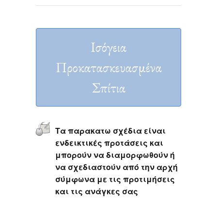
Ισόγεια
Προκατασκευασμένα
Σπίτια
Τα παρακατω σχέδια είναι
ενδεικτικές προτάσεις και
μπορούν να διαμορφωθούν ή
να σχεδιαστούν από την αρχή
σύμφωνα με τις προτιμήσεις
και τις ανάγκες σας