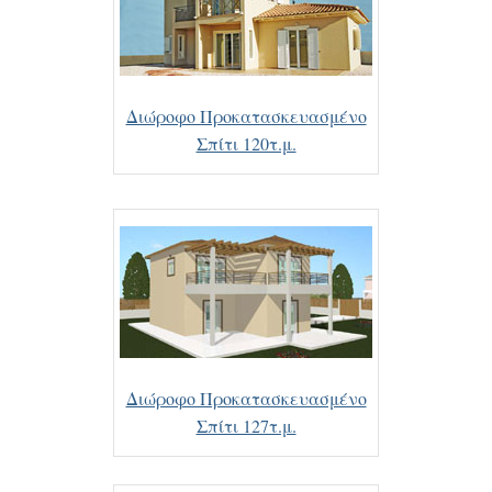
Διώροφο Προκατασκευασμένο
Σπίτι 120τ.μ.
Διώροφο Προκατασκευασμένο
Σπίτι 127τ.μ.