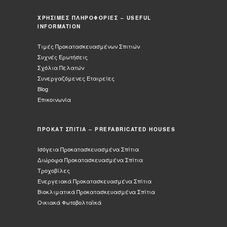
ΧΡΗΣΙΜΕΣ ΠΛΗΡΟΦΟΡΙΕΣ – USEFUL
INFORMATION
Τιμές Προκατασκευασμένων Σπιτιών
Συχνές Ερωτήσεις
Σχόλια Πελατών
Συνεργαζόμενες Εταιρείες
Blog
Επικοινωνία
ΠΡΟΚΑΤ ΣΠΙΤΙΑ – PREFABRICATED HOUSES
Ισόγεια Προκατασκευασμένα Σπίτια
Διώροφα Προκατασκευασμένα Σπίτια
Τροχοβίλες
Ενεργειακά Προκατασκευασμένα Σπίτια
Βιοκλιματικά Προκατασκευασμένα Σπίτια
Οικιακά Φωτοβολταϊκά